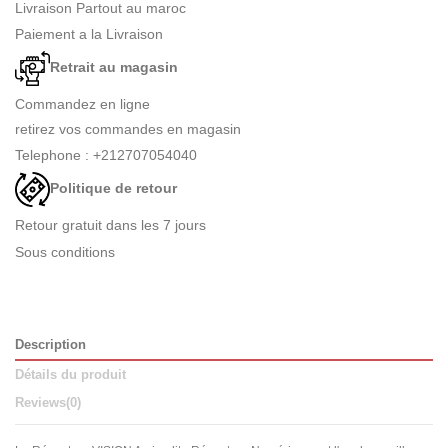
Livraison Partout au maroc
Paiement a la Livraison
Retrait au magasin
Commandez en ligne
retirez vos commandes en magasin
Telephone : +212707054040
Politique de retour
Retour gratuit dans les 7 jours
Sous conditions
Description
Détails du produit
Reviews
(0)